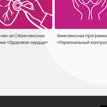
чек-ап | Комплексная
Комплексная программ
ма «Здоровое сердце»
«Гормональный контро