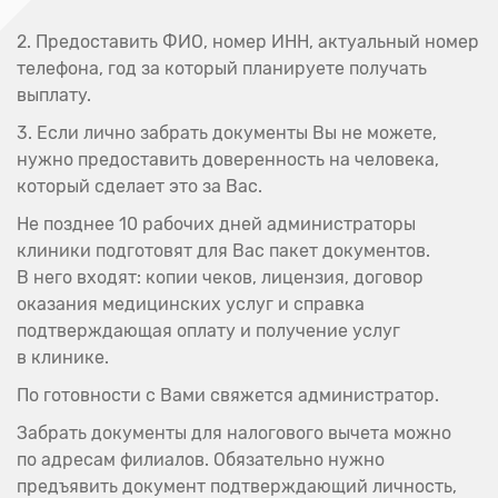
2. Предоставить ФИО, номер ИНН, актуальный номер
телефона, год за который планируете получать
выплату.
3. Если лично забрать документы Вы не можете,
нужно предоставить доверенность на человека,
который сделает это за Вас.
Не позднее 10 рабочих дней администраторы
клиники подготовят для Вас пакет документов.
В него входят: копии чеков, лицензия, договор
оказания медицинских услуг и справка
подтверждающая оплату и получение услуг
в клинике.
По готовности с Вами свяжется администратор.
Забрать документы для налогового вычета можно
по адресам филиалов. Обязательно нужно
предъявить документ подтверждающий личность,