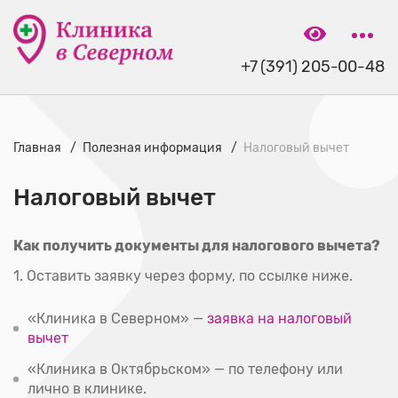
+7 (391) 205-00-48
Главная
Полезная информация
Налоговый вычет
Налоговый вычет
Как получить документы для налогового вычета?
1. Оставить заявку через форму, по ссылке ниже.
«Клиника в Северном» —
заявка на налоговый
вычет
«Клиника в Октябрьском» — по телефону или
лично в клинике.