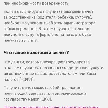
при необходимости доверенность.
Если Вы планируете получить налоговый вычет
за родственника (родителя, ребенка, супруга),
необходимо уведомить об этом администратора
заблаговременно. В таком случае платежные
документы будут оформлены на того, кто будет
получать выплату.
Что такое налоговый вычет?
Это деньги, которые возвращает государство,
в нашем случае, за оплаченные медицинские услуги
из выплаченных вашим работодателем или Вами
налогов (НДФЛ).
Получить вычет может любой гражданин
получающий зарплату или выплачивающий
государству налог НДФЛ.
Перечень медицинских услуг и препаратов суммы