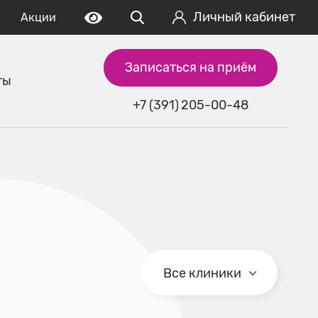
Личный кабинет
Акции
Записаться на приём
ты
+7 (391) 205-00-48
Все клиники