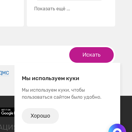
Показать ещё ...
Искать
 ДМС
Мы используем куки
Мы используем куки, чтобы
пользоваться сайтом было удобно.
Хорошо
ТАЦИЯ СПЕЦИАЛИСТА