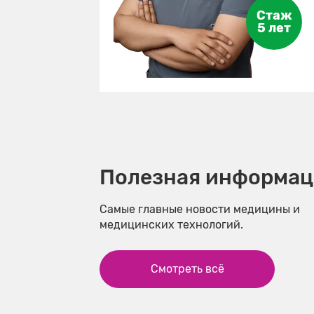
Стаж
5 лет
Полезная информац
Самые главные новости медицины и
медицинских технологий.
Смотреть всё