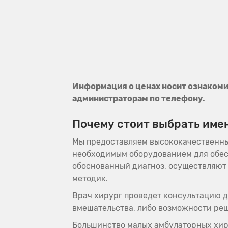
Информация о ценах носит ознакоми
администраторам по телефону.
Почему стоит выбрать име
Мы предоставляем высококачественны
необходимым оборудованием для обес
обоснованный диагноз, осуществляют
методик.
Врач хирург проведет консультацию 
вмешательства, либо возможности ре
Большинство малых амбулаторных хир