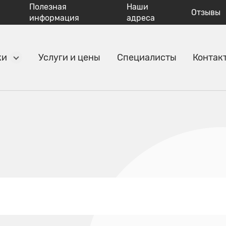
Полезная
Наши
Отзывы
информация
адреса
ки
Услуги и цены
Специалисты
Контак