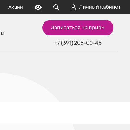
Личный кабинет
Акции
Записаться на приём
ты
+7 (391) 205-00-48