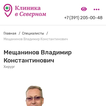
+7 (391) 205-00-48
Главная
Специалисты
Мещанинов Владимир Константинович
Мещанинов Владимир
Константинович
Хирург