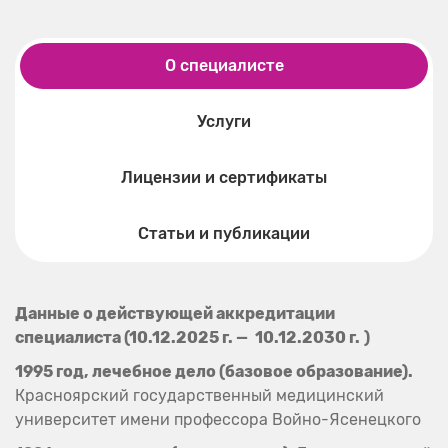
О специалисте
Услуги
Лицензии и сертификаты
Статьи и публикации
Данные о действующей аккредитации
специалиста (10.12.2025 г. —
10.12.2030 г.
)
1995 год, лечебное дело (базовое образование).
Красноярский государственный медицинский
университет имени профессора Войно-Ясенецкого