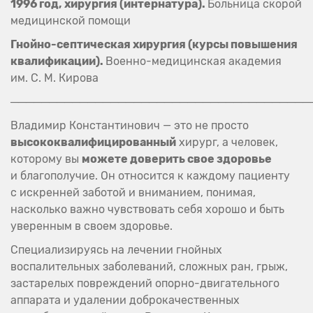
1996 год, хирургия (интернатура).
Больница скорой
медицинской помощи
Гнойно-септическая хирургия (курсы повышения
квалификации).
Военно-медицинская академия
им. С. М. Кирова
───────────────────────────────────────
Владимир Константинович — это не просто
высококвалифицированный
хирург, а человек,
которому вы
можете доверить свое здоровье
и благополучие. Он относится к каждому пациенту
с искренней заботой и вниманием, понимая,
насколько важно чувствовать себя хорошо и быть
уверенным в своем здоровье.
Специализируясь на лечении гнойных
воспалительных заболеваний, сложных ран, грыж,
застарелых повреждений опорно-двигательного
аппарата и удалении доброкачественных