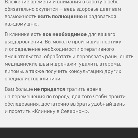
Вложение времени и внимания в заботу о себе
обязательно окупится — ведь здоровье дает вам
возможность
жить полноценно
и радоваться
каждому дню.
В клинике есть
все необходимое
для вашего
выздоровления. Вы можете пройти диагностику
и определение необходимости оперативного
вмешательства, обработать и перевязать раны, снять
медицинские швы и дренажи, удалить атеромы,
липомы, а также получить консультацию других
специалистов клиники.
Вам больше
не придется
тратить время
на перемещения по городу, для того чтобы пройти
обследования, достаточно выбрать удобный день
и посетить «Клинику в Северном».