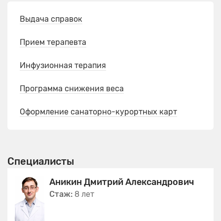
Выдача справок
Прием терапевта
Инфузионная терапия
Программа снижения веса
Оформление санаторно-курортных карт
Специалисты
Аникин Дмитрий Александрович
Стаж:
8 лет