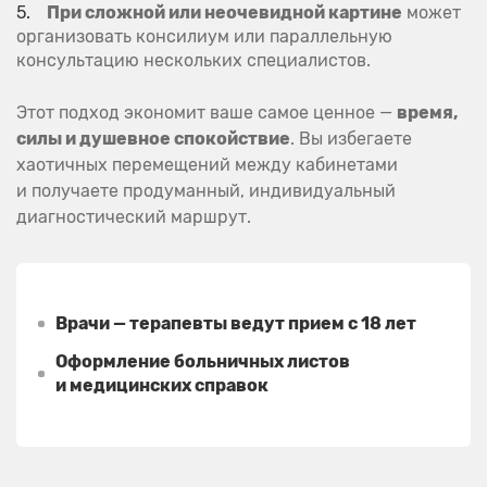
При сложной или неочевидной картине
может
организовать консилиум или параллельную
консультацию нескольких специалистов.
Этот подход экономит ваше самое ценное —
время,
силы и душевное спокойствие
. Вы избегаете
хаотичных перемещений между кабинетами
и получаете продуманный, индивидуальный
диагностический маршрут.
Врачи — терапевты ведут прием с 18 лет
Оформление больничных листов
и медицинских справок