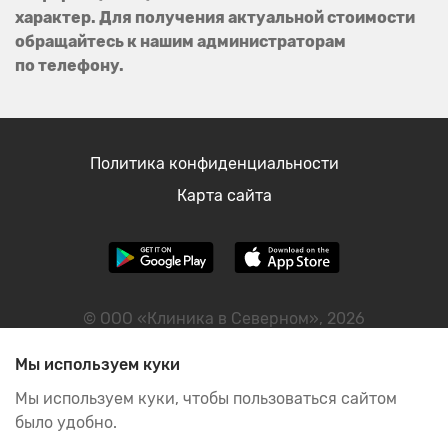
характер. Для получения актуальной стоимости
обращайтесь к нашим администраторам
по телефону.
Политика конфиденциальности
Карта сайта
© ООО «Клиника в Северном», 2026
ИНН: 2465090593
Мы используем куки
Мы используем куки, чтобы пользоваться сайтом
было удобно.
ИМЕЮТСЯ ПРОТИВОПОКАЗАНИЯ, НЕОБХОДИМА