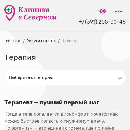
+7 (391) 205-00-48
Главная
Услуги и цены
Терапия
Терапия
Терапевт — лучший первый шаг
Когда в теле появляется дискомфорт, хочется как
можно быстрее попасть к «нужному» врачу.
Но организм — это единая система, где причина