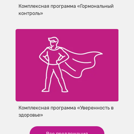
Комплексная программа «Гормональный
контроль»
Комплексная программа «Уверенность в
здоровье»
Все предложения