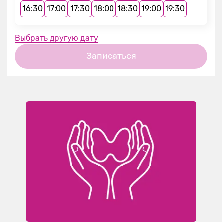
16:30
17:00
17:30
18:00
18:30
19:00
19:30
Выбрать другую дату
Записаться