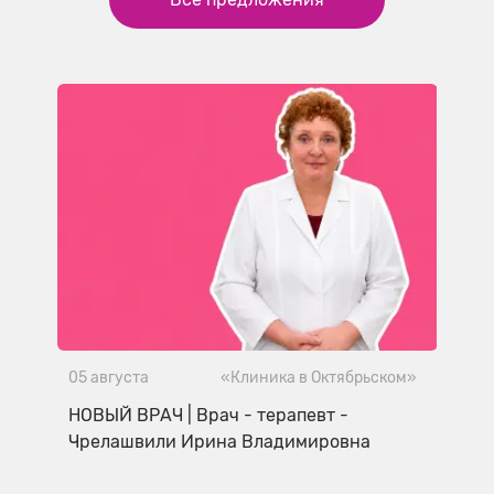
05 августа
«Клиника в Октябрьском»
НОВЫЙ ВРАЧ | Врач - терапевт -
Чрелашвили Ирина Владимировна