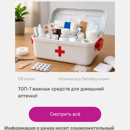
08 июля
«Клиника в Октябрьском»
ТОП-7 важных средств для домашней
аптечки!
Смотреть всё
Информация о ценах носит ознакомительный