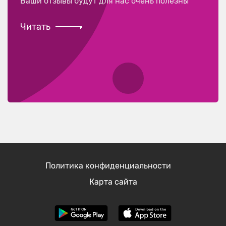
Ваши отзывы будут для нас очень полезны
Читать
Политика конфиденциальности
Карта сайта