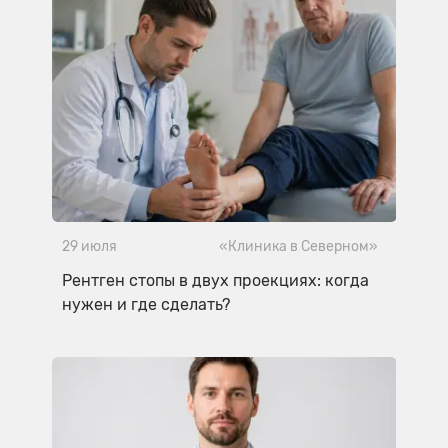
29 июля
«Клиника в Северном»
Рентген стопы в двух проекциях: когда
нужен и где сделать?