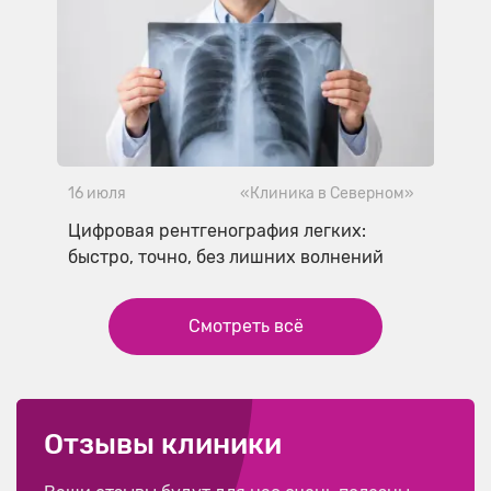
16 июля
«Клиника в Северном»
Цифровая рентгенография легких:
быстро, точно, без лишних волнений
Смотреть всё
Отзывы клиники