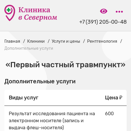
+7 (391) 205-00-48
Главная
Клиники
Услуги и цены
Рентгенология
Дополнительные услуги
«Первый частный травмпункт»
Дополнительные услуги
Виды услуг
Цена ₽
Результат исследования пациента на
600
электронном носителе (запись и
выдача флеш-носителя)