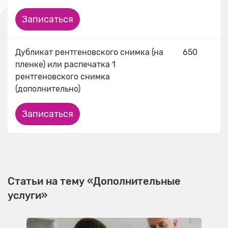
Записаться
Дубликат рентгеновского снимка (на
650
пленке) или распечатка 1
рентгеновского снимка
(дополнительно)
Записаться
Статьи на тему «Дополнительные
услуги»