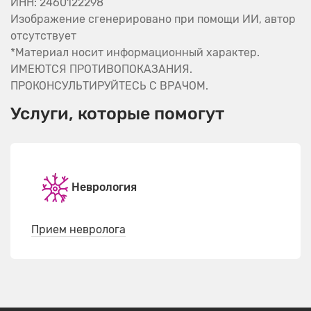
ИНН: 2460122298
Изображение сгенерировано при помощи ИИ, автор
отсутствует
*Материал носит информационный характер.
ИМЕЮТСЯ ПРОТИВОПОКАЗАНИЯ.
ПРОКОНСУЛЬТИРУЙТЕСЬ С ВРАЧОМ.
Услуги, которые помогут
Неврология
Прием невролога