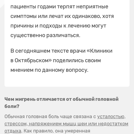
пациенты годами терпят неприятные
симптомы или лечат их одинаково, хотя
причины и подходы к лечению могут
существенно различаться.
В сегодняшнем тексте врачи «Клиники
в Октябрьском» поделились своим
мнением по данному вопросу.
Чем мигрень отличается от обычной головной
боли?
Обычная головная боль чаще связана с
усталостью,
стрессом, напряжением мышц шеи или недостатком
отдыха
. Как правило, она умеренная