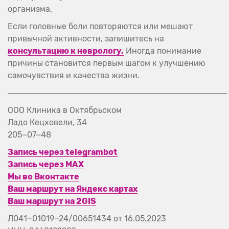
организма.
Если головные боли повторяются или мешают
привычной активности, запишитесь на
консультацию к неврологу.
Иногда понимание
причины становится первым шагом к улучшению
самочувствия и качества жизни.
───────────────────────────────────────
ООО Клиника в Октябрьском
Ладо Кецховели, 34
205−07−48
Запись через telegrambot
Запись через MAX
Мы во Вконтакте
Ваш маршрут на Яндекс картах
Ваш маршрут на 2GIS
Л041−01019−24/00651434 от 16.05.2023