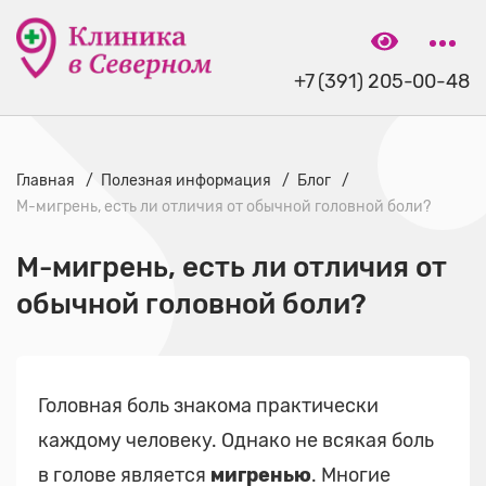
+7 (391) 205-00-48
Главная
Полезная информация
Блог
М-мигрень, есть ли отличия от обычной головной боли?
М-мигрень, есть ли отличия от
обычной головной боли?
Головная боль знакома практически
каждому человеку. Однако не всякая боль
в голове является
мигренью
. Многие