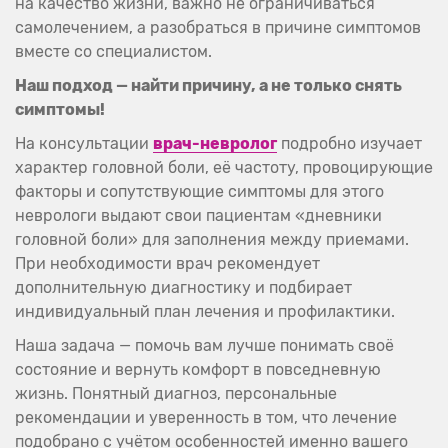
на качество жизни, важно не ограничиваться
самолечением, а разобраться в причине симптомов
вместе со специалистом.
Наш подход — найти причину, а не только снять
симптомы!
На консультации
врач-невролог
подробно изучает
характер головной боли, её частоту, провоцирующие
факторы и сопутствующие симптомы для этого
неврологи выдают свои пациентам «дневники
головной боли» для заполнения между приемами.
При необходимости врач рекомендует
дополнительную диагностику и подбирает
индивидуальный план лечения и профилактики.
Наша задача — помочь вам лучше понимать своё
состояние и вернуть комфорт в повседневную
жизнь. Понятный диагноз, персональные
рекомендации и уверенность в том, что лечение
подобрано с учётом особенностей именно вашего