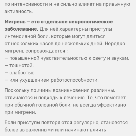
по интенсивности и не сильно влияет на привычную
активность.
Мигрень — это отдельное неврологическое
заболевание.
Для неё характерны приступы
интенсивной боли, которые могут длиться
от нескольких часов до нескольких дней. Нередко
мигрень сопровождается :
— повышенной чувствительностью к свету и звукам,
— тошнотой,
— слабостью
— или ухудшением работоспособности.
Поскольку причины возникновения различны,
отличаются и подходы к лечению. То, что помогает
при обычной головной боли, не всегда эффективно
при мигрени.
Если приступы повторяются регулярно, становятся
более выраженными или начинают влиять