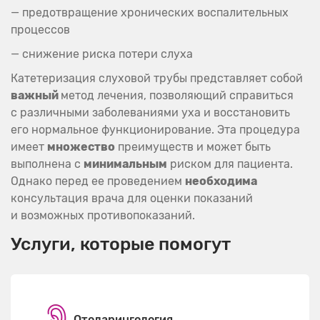
— предотвращение хронических воспалительных
процессов
— снижение риска потери слуха
Катетеризация слуховой трубы представляет собой
важный
метод лечения, позволяющий справиться
с различными заболеваниями уха и восстановить
его нормальное функционирование. Эта процедура
имеет
множество
преимуществ и может быть
выполнена с
минимальным
риском для пациента.
Однако перед ее проведением
необходима
консультация врача для оценки показаний
и возможных противопоказаний.
Услуги, которые помогут
Отоларингология