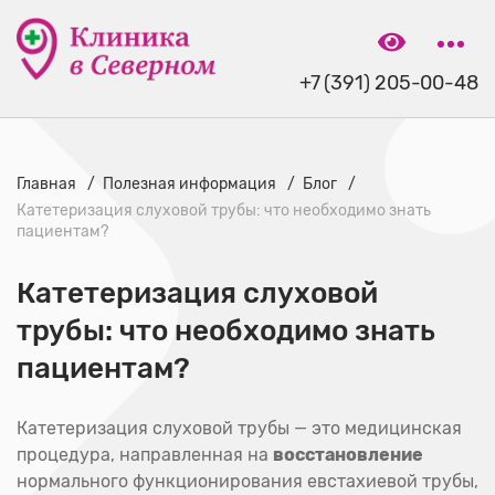
+7 (391) 205-00-48
Главная
Полезная информация
Блог
Катетеризация слуховой трубы: что необходимо знать
пациентам?
Катетеризация слуховой
трубы: что необходимо знать
пациентам?
Катетеризация слуховой трубы — это медицинская
процедура, направленная на
восстановление
нормального функционирования евстахиевой трубы,