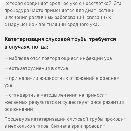
которая соединяет среднее ухо с носоглоткой. Эта
процедура часто применяется для диагностики
и лечения различных заболеваний, связанных
с нарушением вентиляции среднего уха.
Катетеризация слуховой трубы требуется
в случаях, когда:
— наблюдаются повторяющиеся инфекции уха
— есть затруднения в слухе
— при наличии жидкостных отложений в среднем
ухе
— стандартные методы лечения не приносят
желаемых результатов и существует риск развития
осложнений
Процедура катетеризации слуховой трубы проходит
в несколько этапов. Сначала врач проводит