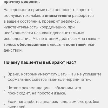
причину вовремя.
На первичном приеме наш невролог не просто
выслушает жалобы, а
внимательно
разберется
в вашем состоянии: проверит рефлексы,
чувствительность, координацию, при
необходимости назначит дополнительные
исследования. Мы не ставим диагнозы «на глаз» —
только
обоснованные
выводы и
понятный
план
действий.
Почему пациенты выбирают нас?
Врачи, которые умеют слушать — вы не услышите
формальных советов «меньше нервничать».
Четкие рекомендации — объясним, что
происходит, на простом языке.
Если понадобятся анализы, сделаем быстро, без
очередей.