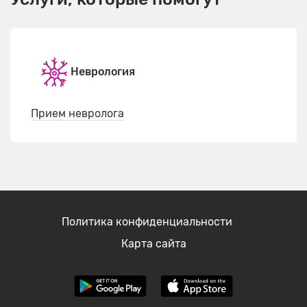
Неврология
Прием невролога
Политика конфиденциальности
Карта сайта