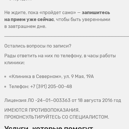
Не ждите, пока «пройдет само» —
запишитесь
на прием уже сейчас
, чтобы быть уверенными
в завтрашнем дне.
───────────────────────────────────────
Остались вопросы по записи?
Рады ответить на них по телефону, в часы работы
клиники:
«Клиника в Северном», ул. 9 Мая, 19А
Телефон: +7 (391) 205-00-48
Лицензия ЛО -24−01−003363 от 18 августа 2016 год
ИМЕЮТСЯ ПРОТИВОПОКАЗАНИЯ.
ПРОКОНСУЛЬТИРУЙТЕСЬ СО СПЕЦИАЛИСТОМ.
Услуги, которые помогут