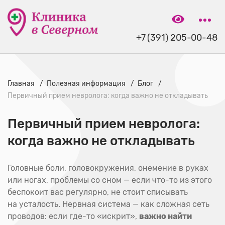
+7 (391) 205-00-48
Главная
Полезная информация
Блог
Первичный прием невролога: когда важно не откладывать
Первичный прием невролога:
когда важно не откладывать
Головные боли, головокружения, онемение в руках
или ногах, проблемы со сном — если что-то из этого
беспокоит вас регулярно, не стоит списывать
на усталость. Нервная система — как сложная сеть
проводов: если где-то «искрит»,
важно найти