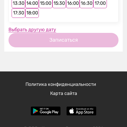
13:30
14:00
15:00
15:30
16:00
16:30
17:00
17:30
18:00
Выбрать другую дату
Записаться
Политика конфиденциальности
Карта сайта