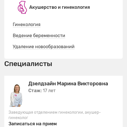
Акушерство и гинекология
Гинекология
Ведение беременности
Удаление новообразований
Специалисты
Дзелдзайн Марина Викторовна
Стаж:
17 лет
Заведующая отделением гинекологии, акушер-
гинеколог
Записаться на прием