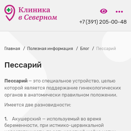
+7 (391) 205-00-48
Главная
Полезная информация
Блог
Пессарий
Пессарий
Пессарий
— это специальное устройство, целью
которой является поддержание гинекологических
органов в анатомически правильном положении.
Имеется две разновидности:
Акушерский — используемый во время
беременности, при истмико-цервикальной