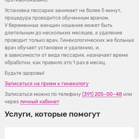
Установка пессария занимает не более 5 минут,
процедура проводится обученным врачом.
У беременных женщин ношение может быть
длительным до нескольких месяцев, а удаление
проводит только врач. Гинекологических же больных
врач обучает установке и удалению, и,
в зависимости от вида пессария, назначает время
обработки, как правило это 1 раз в месяц.
Будьте здоровы!
Записаться на прием к гинекологу
Записаться можно по телефону
(391) 205−00−48
или
через
личный кабинет
Услуги, которые помогут