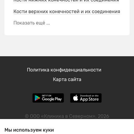
Кости верхних конечностей и их соединения
Показать ещё ...
Политика конфиденциальности
Карта сайта
© ООО «Клиника в Северном», 2026
ИНН: 2465090593
Мы используем куки