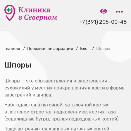
+7 (391) 205-00-48
Главная
Полезная информация
Блог
Шпоры
Шпоры
Шпоры — это обызвествления и окостенения
сухожилий у мест их прикрепления к кости в форме
заострений и шипов.
Наблюдаются в пяточной, затылочной костях,
в локтевом отростке, надколеннике, костях таза
(седалищные бугры, крылья подвздошных костей).
Чаще встречаются «шпоры» пяточных костей.