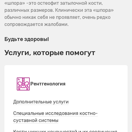
«шпора» -это остеофит затылочной кости,
различных размеров. Клинически эта «шпора»
обычно никак себя не проявляет, очень редко
сопровождается жалобами.
Будьте здоровы!
Услуги, которые помогут
Рентгенология
Дополнительные услуги
Специальные исследования костно-
суставной системы
Кости нижних конечностей и их соединения