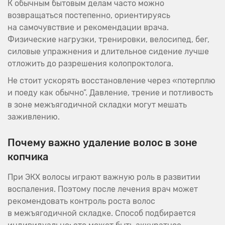
К обычным бытовым делам часто можно
возвращаться постепенно, ориентируясь
на самочувствие и рекомендации врача.
Физические нагрузки, тренировки, велосипед, бег,
силовые упражнения и длительное сидение лучше
отложить до разрешения колопроктолога.
Не стоит ускорять восстановление через «потерплю
и поеду как обычно”. Давление, трение и потливость
в зоне межъягодичной складки могут мешать
заживлению.
Почему важно удаление волос в зоне
копчика
При ЭКХ волосы играют важную роль в развитии
воспаления. Поэтому после лечения врач может
рекомендовать контроль роста волос
в межъягодичной складке. Способ подбирается