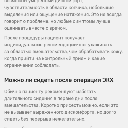
возможны умеренный дискомфорт,
чувствительность в области копчика, небольшие
выделения или ощущение натяжения. Это не всегда
говорит о проблеме, но любые симптомы лучше
оценивать вместе с врачом.
После процедуры пациент получает
индивидуальные рекомендации: как ухаживать
за областью вмешательства, чем обрабатывать кожу,
когда прийти на контрольный прием и какие
ограничения соблюдать.
Можно ли сидеть после операции ЭКХ
Обычно пациенту рекомендуют избегать
длительного сидения в первые дни после
вмешательства. Коротко присесть можно, если это
не вызывает выраженного дискомфорта, но долго
сидеть без перерыва нежелательно.