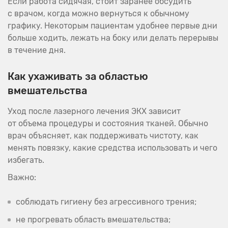
Если работа сидячая, стоит заранее обсудить
с врачом, когда можно вернуться к обычному
графику. Некоторым пациентам удобнее первые дни
больше ходить, лежать на боку или делать перерывы
в течение дня.
Как ухаживать за областью
вмешательства
Уход после лазерного лечения ЭКХ зависит
от объема процедуры и состояния тканей. Обычно
врач объясняет, как поддерживать чистоту, как
менять повязку, какие средства использовать и чего
избегать.
Важно:
соблюдать гигиену без агрессивного трения;
не прогревать область вмешательства;