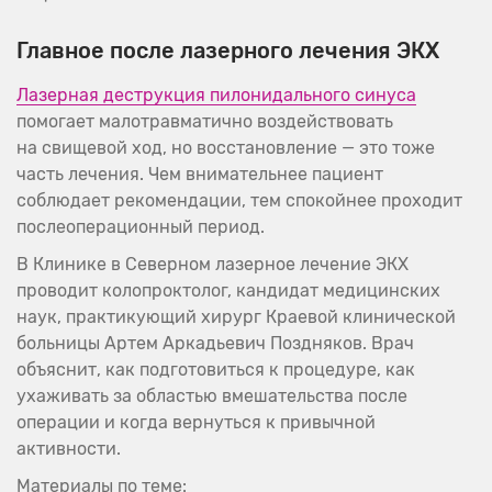
Главное после лазерного лечения ЭКХ
Лазерная деструкция пилонидального синуса
помогает малотравматично воздействовать
на свищевой ход, но восстановление — это тоже
часть лечения. Чем внимательнее пациент
соблюдает рекомендации, тем спокойнее проходит
послеоперационный период.
В Клинике в Северном лазерное лечение ЭКХ
проводит колопроктолог, кандидат медицинских
наук, практикующий хирург Краевой клинической
больницы Артем Аркадьевич Поздняков. Врач
объяснит, как подготовиться к процедуре, как
ухаживать за областью вмешательства после
операции и когда вернуться к привычной
активности.
Материалы по теме: