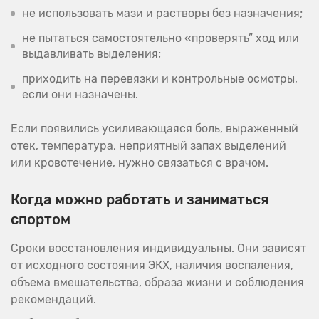
не использовать мази и растворы без назначения;
не пытаться самостоятельно «проверять” ход или
выдавливать выделения;
приходить на перевязки и контрольные осмотры,
если они назначены.
Если появились усиливающаяся боль, выраженный
отек, температура, неприятный запах выделений
или кровотечение, нужно связаться с врачом.
Когда можно работать и заниматься
спортом
Сроки восстановления индивидуальны. Они зависят
от исходного состояния ЭКХ, наличия воспаления,
объема вмешательства, образа жизни и соблюдения
рекомендаций.