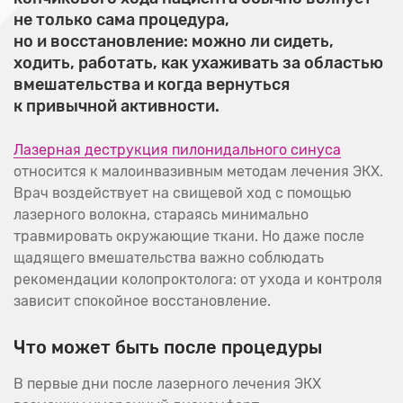
не только сама процедура,
но и восстановление: можно ли сидеть,
ходить, работать, как ухаживать за областью
вмешательства и когда вернуться
к привычной активности.
Лазерная деструкция пилонидального синуса
относится к малоинвазивным методам лечения ЭКХ.
Врач воздействует на свищевой ход с помощью
лазерного волокна, стараясь минимально
травмировать окружающие ткани. Но даже после
щадящего вмешательства важно соблюдать
рекомендации колопроктолога: от ухода и контроля
зависит спокойное восстановление.
Что может быть после процедуры
В первые дни после лазерного лечения ЭКХ