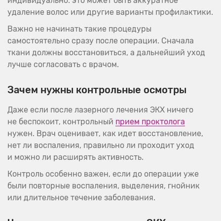
индивидуально: это может быть аккуратное
удаление волос или другие варианты профилактики.
Важно не начинать такие процедуры
самостоятельно сразу после операции. Сначала
ткани должны восстановиться, а дальнейший уход
лучше согласовать с врачом.
Зачем нужны контрольные осмотры
Даже если после лазерного лечения ЭКХ ничего
не беспокоит, контрольный
прием проктолога
нужен. Врач оценивает, как идет восстановление,
нет ли воспаления, правильно ли проходит уход
и можно ли расширять активность.
Контроль особенно важен, если до операции уже
были повторные воспаления, выделения, гнойник
или длительное течение заболевания.