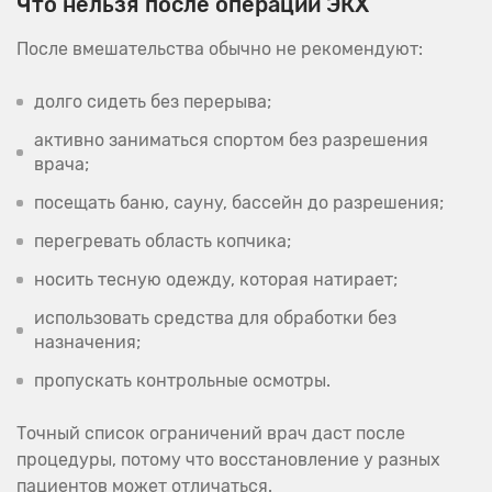
Что нельзя после операции ЭКХ
После вмешательства обычно не рекомендуют:
долго сидеть без перерыва;
активно заниматься спортом без разрешения
врача;
посещать баню, сауну, бассейн до разрешения;
перегревать область копчика;
носить тесную одежду, которая натирает;
использовать средства для обработки без
назначения;
пропускать контрольные осмотры.
Точный список ограничений врач даст после
процедуры, потому что восстановление у разных
пациентов может отличаться.