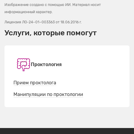
Изображение создано с помощью ИИ. Материал носит
информационный характер.
Лицензия ЛО-24−01−003363
от 18.06.2016 г.
Услуги, которые помогут
Проктология
Прием проктолога
Манипуляции по проктологии