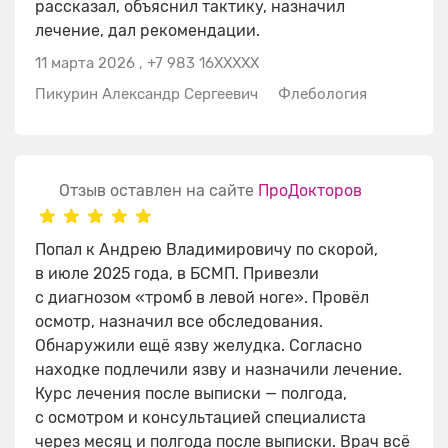
рассказал, объяснил тактику, назначил
лечение, дал рекомендации.
11 марта 2026
,
+7 983 16XXXXX
Пикурин Александр Сергеевич
Флебология
Отзыв оставлен на сайте
ПроДокторов
Попал к Андрею Владимировичу по скорой,
в июле 2025 года, в БСМП. Привезли
с диагнозом «тромб в левой ноге». Провёл
осмотр, назначил все обследования.
Обнаружили ещё язву желудка. Согласно
находке подлечили язву и назначили лечение.
Курс лечения после выписки — полгода,
с осмотром и консультацией специалиста
через месяц и полгода после выписки. Врач всё