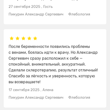
27 сентября 2025
,
Гость
Пикурин Александр Сергеевич
Флебология
После беременности появились проблемы
с венами, боялась идти к врачу. Но Александр
Сергеевич сразу расположил к себе —
спокойный, внимательный, аккуратный.
Сделали склеротерапию, результат отличный!
Спасибо за лёгкость и уверенность, которую
вы возвращаете!
17 сентября 2025
,
Алена
Пикурин Александр Сергеевич
Флебология