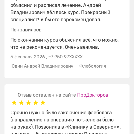
объяснил и расписал лечение. Андрей
Владимирович вёл весь курс. Прекрасный
специалист! Я бы его порекомендовал.
Понравилось
По окончании курса объяснил всё, что можно,
что не рекомендуется. Очень вежлив.
5 февраля 2026
,
+7 950 97XXXXX
Юдин Андрей Владимирович
Флебология
Отзыв оставлен на сайте
ПроДокторов
Срочно нужно было заключение флеболога
(направление на операцию по-женски было
на руках). Позвонила в «Клинику в Северном»,