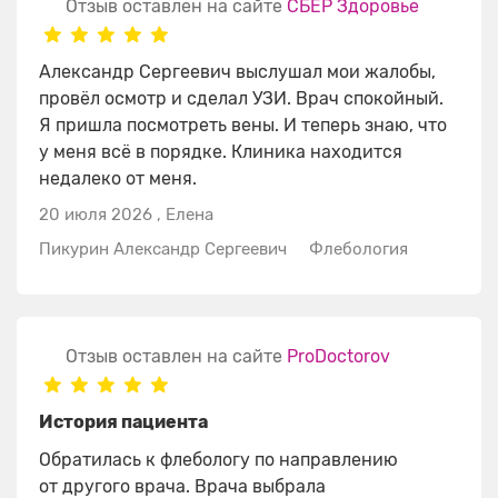
Отзыв оставлен на сайте
СБЕР Здоровье
Александр Сергеевич выслушал мои жалобы,
провёл осмотр и сделал УЗИ. Врач спокойный.
Я пришла посмотреть вены. И теперь знаю, что
у меня всё в порядке. Клиника находится
недалеко от меня.
20 июля 2026
,
Елена
Пикурин Александр Сергеевич
Флебология
Отзыв оставлен на сайте
ProDoctorov
История пациента
Обратилась к флебологу по направлению
от другого врача. Врача выбрала