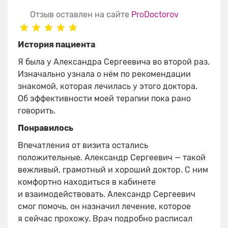
Отзыв оставлен на сайте
ProDoctorov
История пациента
Я была у Александра Сергеевича во второй раз.
Изначально узнала о нём по рекомендации
знакомой, которая лечилась у этого доктора.
Об эффективности моей терапии пока рано
говорить.
Понравилось
Впечатления от визита остались
положительные. Александр Сергеевич — такой
вежливый, грамотный и хороший доктор. С ним
комфортно находиться в кабинете
и взаимодействовать. Александр Сергеевич
смог помочь, он назначил лечение, которое
я сейчас прохожу. Врач подробно расписал