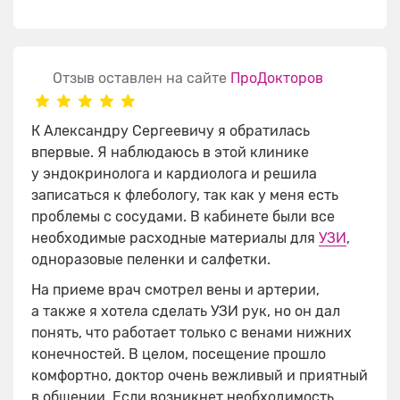
Отзыв оставлен на сайте
ПроДокторов
К Александру Сергеевичу я обратилась
впервые. Я наблюдаюсь в этой клинике
у эндокринолога и кардиолога и решила
записаться к флебологу, так как у меня есть
проблемы с сосудами. В кабинете были все
необходимые расходные материалы для
УЗИ
​,
одноразовые пеленки и салфетки.
На приеме врач смотрел вены и артерии,
а также я хотела сделать УЗИ рук, но он дал
понять, что работает только с венами нижних
конечностей. В целом, посещение прошло
комфортно, доктор очень вежливый и приятный
в общении. Если возникнет необходимость,