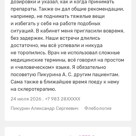
дозировки и указал, как и когда принимать
препараты. Также он дал общие рекомендации,
например, не поднимать тяжелые вещи
и избегать у себя на работе подобных
ситуаций. В кабинет меня пригласили вовремя,
без задержек. Наши встречи длились
достаточно, мы всё успевали и никуда
не торопились. Врач не использовал сложные
медицинские термины, всё говорил на простом
и «человеческом» языке. Я обязательно
посоветую Пикурина А. С. другим пациентам.
Сама также в ближайшее время поеду к нему
на склеротерапию.
24 июля 2026
,
+7 983 28XXXXX
Пикурин Александр Сергеевич
Флебология