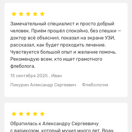
Замечательный специалист и просто добрый
человек. Приём прошёл спокойно, без спешки —
доктор всё объяснил, показал на экране УЗИ,
рассказал, как будет проходить лечение.
Чувствуется большой опыт и желание помочь.
Рекомендую всем, кто ищет грамотного
флеболога.
13 сентября 2025
,
Иван
Пикурин Александр Сергеевич
Флебология
Обратилась к Александру Сергеевичу
с варикозом, который мучил много лет. Врач