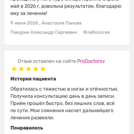
май в 2026 г, довольна результатом, благодарю
ему за лечение!
9 июня 2026
,
Анастасия Панова
Пикурин Александр Сергеевич
Флебология
Отзыв оставлен на сайте
ProDoctorov
История пациента
Обратилась с тяжестью в ногах и отёчностью.
Получила консультацию день в день записи.
Приём прошёл быстро, без лишних слов, всё
по сути. Мои сомнения насчет дальнейшего
лечения развеяли.
Понравилось