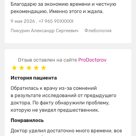
Благодарю за экономию времени и честную
рекомендацию. Именно этого и ждала.
9 мая 2026
,
+7 965 90XXXXX
Пикурин Александр Сергеевич
Флебология
Отзыв оставлен на сайте
ProDoctorov
История пациента
Обратилась к врачу из-за сомнений
в результате исследований от предыдущего
доктора. По факту обнаружили проблему,
которую не увидел предшественник.
Понравилось
Доктор уделил достаточно много времени, все