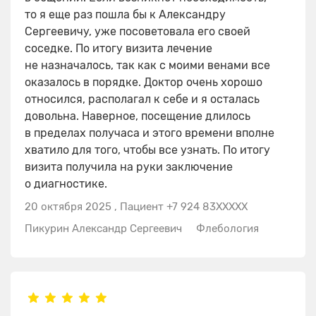
то я еще раз пошла бы к Александру
Сергеевичу, уже посоветовала его своей
соседке. По итогу визита лечение
не назначалось, так как с моими венами все
оказалось в порядке. Доктор очень хорошо
относился, располагал к себе и я осталась
довольна. Наверное, посещение длилось
в пределах получаса и этого времени вполне
хватило для того, чтобы все узнать. По итогу
визита получила на руки заключение
о диагностике.
20 октября 2025
,
Пациент +7 924 83XXXXX
Пикурин Александр Сергеевич
Флебология