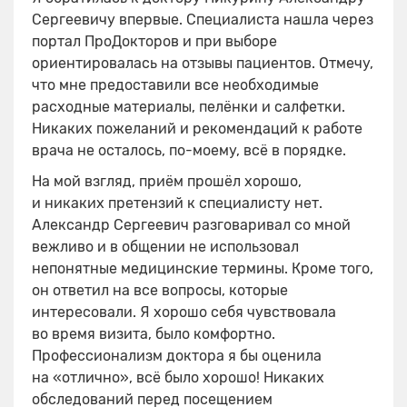
Сергеевичу впервые. Специалиста нашла через
портал ПроДокторов и при выборе
ориентировалась на отзывы пациентов. Отмечу,
что мне предоставили все необходимые
расходные материалы, пелёнки и салфетки.
Никаких пожеланий и рекомендаций к работе
врача не осталось, по-моему, всё в порядке.
На мой взгляд, приём прошёл хорошо,
и никаких претензий к специалисту нет.
Александр Сергеевич разговаривал со мной
вежливо и в общении не использовал
непонятные медицинские термины. Кроме того,
он ответил на все вопросы, которые
интересовали. Я хорошо себя чувствовала
во время визита, было комфортно.
Профессионализм доктора я бы оценила
на «отлично», всё было хорошо! Никаких
обследований перед посещением