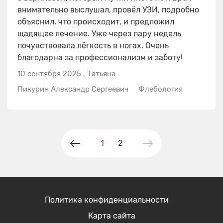
внимательно выслушал, провёл УЗИ, подробно
объяснил, что происходит, и предложил
щадящее лечение. Уже через пару недель
почувствовала лёгкость в ногах. Очень
благодарна за профессионализм и заботу!
10 сентября 2025
,
Татьяна
Пикурин Александр Сергеевич
Флебология
1
2
Политика конфиденциальности
Карта сайта