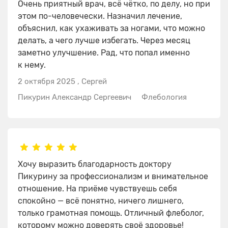
Очень приятный врач, всё чётко, по делу, но при
этом по-человечески. Назначил лечение,
объяснил, как ухаживать за ногами, что можно
делать, а чего лучше избегать. Через месяц
заметно улучшение. Рад, что попал именно
к нему.
2 октября 2025
,
Сергей
Пикурин Александр Сергеевич
Флебология
Хочу выразить благодарность доктору
Пикурину за профессионализм и внимательное
отношение. На приёме чувствуешь себя
спокойно — всё понятно, ничего лишнего,
только грамотная помощь. Отличный флеболог,
которому можно доверять своё здоровье!