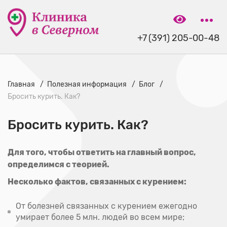
+7 (391) 205-00-48
Главная
Полезная информация
Блог
Бросить курить. Как?
Бросить курить. Как?
Для того, чтобы ответить на главный вопрос,
определимся с теорией.
Несколько фактов, связанных с курением:
От болезней связанных с курением ежегодно
умирает более 5 млн. людей во всем мире;