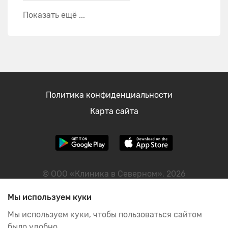
Показать ещё ...
Политика конфиденциальности
Карта сайта
© ООО «Клиника в Северном», 2026
ИНН: 2465090593
Мы используем куки
Мы используем куки, чтобы пользоваться сайтом
было удобно.