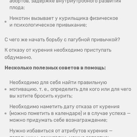
абортов, задержке внутриутробного развития
плода;
Никотин вызывает у курильщика физическое
и психологическое привыкание;
С чего же начать борьбу с пагубной привычкой?
К отказу от курения необходимо приступать
обдуманно.
Несколько полезных советов в помощь:
Необходимо для себя найти правильную
мотивацию,
т. е.
, определить для кого или для чего
вы хотите бросить курить;
Необходимо наметить дату отказа от курения
(можно пометить в календаре) и в случае успеха —
можно придумать себе вознаграждение;
Нужно избавиться от атрибутов курения —