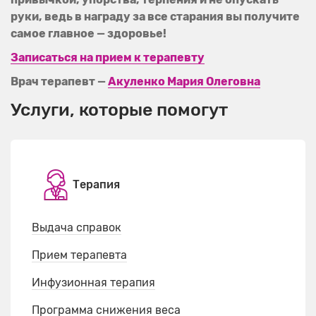
руки, ведь в награду за все старания вы получите
самое главное — здоровье!
Записаться на прием к терапевту
Врач терапевт —
Акуленко Мария Олеговна
Услуги, которые помогут
Терапия
Выдача справок
Прием терапевта
Инфузионная терапия
Программа снижения веса