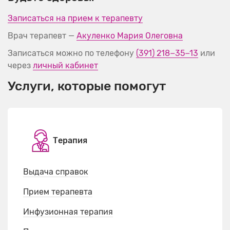
Записаться на прием к терапевту
Врач терапевт —
Акуленко Мария Олеговна
Записаться можно по телефону
(391) 218−35−13
или
через
личный кабинет
Услуги, которые помогут
Терапия
Выдача справок
Прием терапевта
Инфузионная терапия