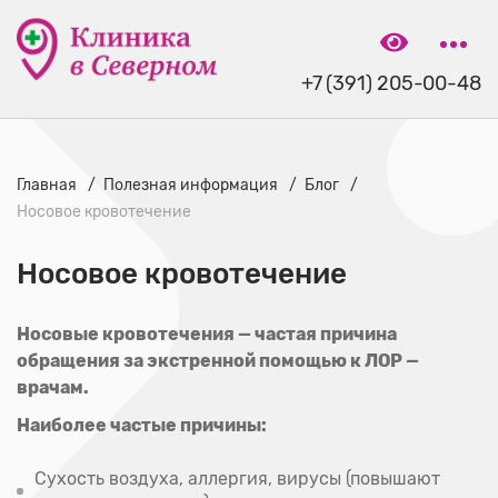
+7 (391) 205-00-48
Главная
Полезная информация
Блог
Носовое кровотечение
Носовое кровотечение
Носовые кровотечения — частая причина
обращения за экстренной помощью к ЛОР —
врачам.
Наиболее частые причины:
Сухость воздуха, аллергия, вирусы (повышают