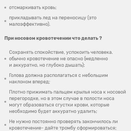
отсмаркивать кровь;
прикладывать лед на переносицу (это
малоэффективно).
При носовом кровотечении что делать ?
Сохранять спокойствие, успокоить человека.
обычно кровотечение не опасно (медленно
и аккуратно, но глубоко дышать);
Голова должна располагаться с небольшим
наклоном вперед;
Плотно прижимать пальцем крылья носа к носовой
перегородке, но в этом случае в полости носа
могут образоваться сгустки крови, которые
необходимо будет аккуратно удалить;
Не нужно постоянно проверять закончилось ли
кровотечение- дайте тромбу сформироваться;