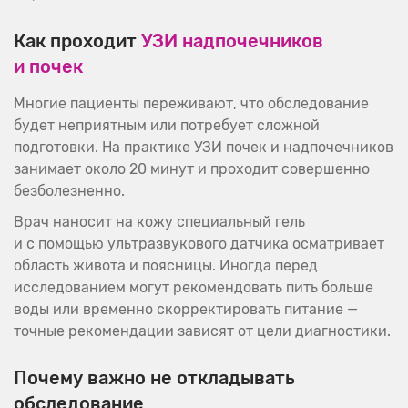
Как проходит
УЗИ надпочечников
и почек
Многие пациенты переживают, что обследование
будет неприятным или потребует сложной
подготовки. На практике УЗИ почек и надпочечников
занимает около 20 минут и проходит совершенно
безболезненно.
Врач наносит на кожу специальный гель
и с помощью ультразвукового датчика осматривает
область живота и поясницы. Иногда перед
исследованием могут рекомендовать пить больше
воды или временно скорректировать питание —
точные рекомендации зависят от цели диагностики.
Почему важно не откладывать
обследование