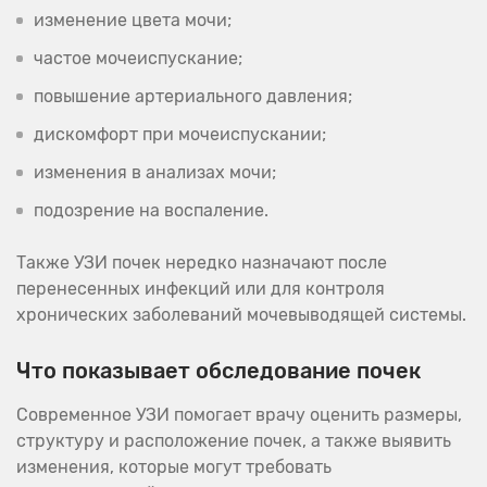
изменение цвета мочи;
частое мочеиспускание;
повышение артериального давления;
дискомфорт при мочеиспускании;
изменения в анализах мочи;
подозрение на воспаление.
Также УЗИ почек нередко назначают после
перенесенных инфекций или для контроля
хронических заболеваний мочевыводящей системы.
Что показывает обследование почек
Современное УЗИ помогает врачу оценить размеры,
структуру и расположение почек, а также выявить
изменения, которые могут требовать