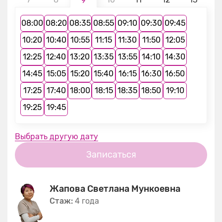
9
08:00
08:20
08:35
08:55
09:10
09:30
09:45
10:20
10:40
10:55
11:15
11:30
11:50
12:05
12:25
12:40
13:20
13:35
13:55
14:10
14:30
14:45
15:05
15:20
15:40
16:15
16:30
16:50
17:25
17:40
18:00
18:15
18:35
18:50
19:10
19:25
19:45
Выбрать другую дату
Записаться
Жапова Светлана Мункоевна
Стаж:
4 года