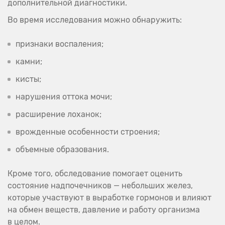
дополнительной диагностики.
Во время исследования можно обнаружить:
признаки воспаления;
камни;
кисты;
нарушения оттока мочи;
расширение лоханок;
врожденные особенности строения;
объемные образования.
Кроме того, обследование помогает оценить
состояние надпочечников — небольших желез,
которые участвуют в выработке гормонов и влияют
на обмен веществ, давление и работу организма
в целом.