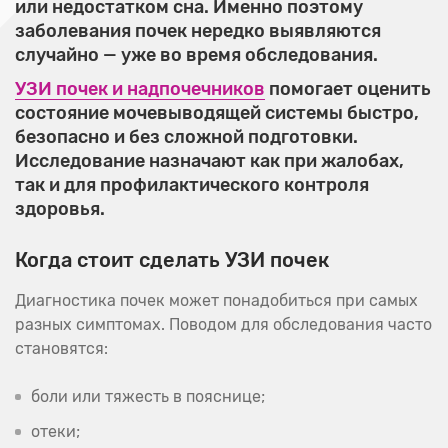
или недостатком сна. Именно поэтому
заболевания почек нередко выявляются
случайно — уже во время обследования.
УЗИ почек и надпочечников
помогает оценить
состояние мочевыводящей системы быстро,
безопасно и без сложной подготовки.
Исследование назначают как при жалобах,
так и для профилактического контроля
здоровья.
Когда стоит сделать УЗИ почек
Диагностика почек может понадобиться при самых
разных симптомах. Поводом для обследования часто
становятся:
боли или тяжесть в пояснице;
отеки;