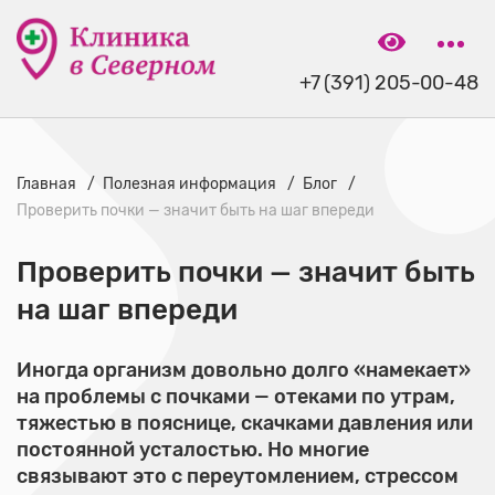
+7 (391) 205-00-48
Главная
Полезная информация
Блог
Проверить почки — значит быть на шаг впереди
Проверить почки — значит быть
на шаг впереди
Иногда организм довольно долго «намекает»
на проблемы с почками — отеками по утрам,
тяжестью в пояснице, скачками давления или
постоянной усталостью. Но многие
связывают это с переутомлением, стрессом