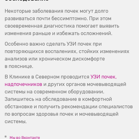
Некоторые заболевания почек могут долго
развиваться почти бессимптомно. При этом
своевременная диагностика помогает выявить
изменения раньше и избежать осложнений.
Особенно важно сделать УЗИ почек при
повторяющихся воспалениях, стойких изменениях
анализов или хроническом дискомфорте
в пояснице.
В Клинике в Северном проводится
УЗИ почек,
надпочечников
и других органов мочевыводящей
системы на современном оборудовании.
Запишитесь на обследование в комфортной
обстановке и получить рекомендации специалистов
по вопросам здоровья почек и мочевыводящей
системы.
Мы во Вконтакте