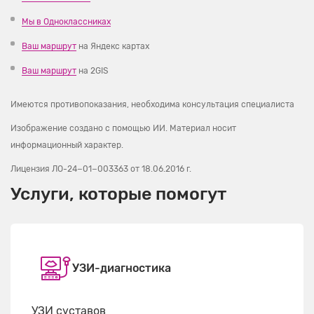
Мы в Одноклассниках
Ваш маршрут
на Яндекс картах
Ваш маршрут
на 2GIS
Имеются противопоказания, необходима консультация специалиста
Изображение создано с помощью ИИ. Материал носит
информационный характер.
Лицензия ЛО-24−01−003363
от 18.06.2016 г.
Услуги, которые помогут
УЗИ-диагностика
УЗИ суставов