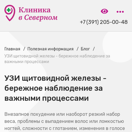
+7 (391) 205-00-48
Главная
Полезная информация
Блог
УЗИ щитовидной железы - бережное наблюдение за
важными процессами
УЗИ щитовидной железы -
бережное наблюдение за
важными процессами
Внезапное похудение или наоборот резкий набор
веса, проблемы с выпадением волос или ломкостью
ногтей, сложности с глотанием, изменения в голосе