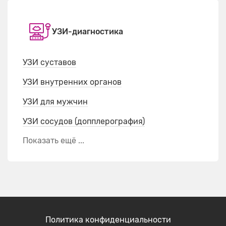
УЗИ-диагностика
УЗИ суставов
УЗИ внутренних органов
УЗИ для мужчин
УЗИ сосудов (допплерография)
Показать ещё ...
Политика конфиденциальности