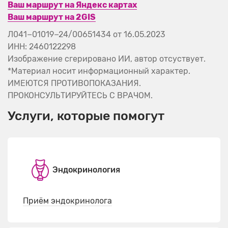
Ваш маршрут на Яндекс картах
Ваш маршрут на 2GIS
Л041−01019−24/00651434 от 16.05.2023
ИНН: 2460122298
Изображение сгерировано ИИ, автор отсуствует.
*Материал носит информационный характер.
ИМЕЮТСЯ ПРОТИВОПОКАЗАНИЯ.
ПРОКОНСУЛЬТИРУЙТЕСЬ С ВРАЧОМ.
Услуги, которые помогут
Эндокринология
Приём эндокринолога