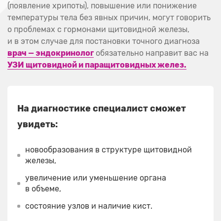
(появление хрипоты), повышение или понижение
температуры тела без явных причин, могут говорить
о проблемах с гормонами щитовидной железы,
и в этом случае для постановки точного диагноза
врач — эндокринолог
обязательно направит вас на
УЗИ щитовидной и паращитовидных желез.
На диагностике специалист сможет
увидеть:
новообразования в структуре щитовидной
железы,
увеличение или уменьшение органа
в объеме,
состояние узлов и наличие кист.