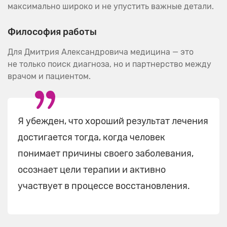
максимально широко и не упустить важные детали.
Философия работы
Для Дмитрия Александровича медицина — это
не только поиск диагноза, но и партнерство между
врачом и пациентом.
Я убежден, что хороший результат лечения
достигается тогда, когда человек
понимает причины своего заболевания,
осознает цели терапии и активно
участвует в процессе восстановления.