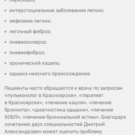
интерстициальные заболевания легких;
эмфизема легких;
легочный фиброз;
пневмосклероз;
пневмофиброз;
хронический кашель;
одышка неясного происхождения.
Пациенты часто обращаются к врачу по запросам
«пульмонолог в Красноярске», «терапевт
в Красноярске», «лечение кашля», «лечение
бронхита», «диагностика одышки», «лечение
ХОБЛ», «лечение бронхиальной астмы». Благодаря
сочетанию двух специальностей Дмитрий
Александрович может оценить проблему