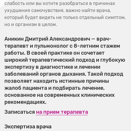
слабость или вы хотите разобраться в причинах
ухудшения самочувствия, важно найти врача,
который будет видеть не только отдельный симптом,
но и организм в целом.
Аникин Дмитрий Александрович — врач-
терапевт и пульмонолог с 8-летним стажем
работы. В своей практике он сочетает
широкий терапевтический подход и глубокую
экспертизу в диагностике и лечении
заболеваний органов дыхания. Такой подход
позволяет находить истинные причины
жалоб пациента и подбирать лечение,
основанное на современных клинических
рекомендациях.
Записаться
на прием терапевта
Экспертиза врача