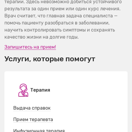
терапии. Здесь невозможно добиться устойчивого
результата за один прием или один курс лечения.
Врач считает, что главная задача специалиста —
помочь пациенту разобраться в заболевании,
научить контролировать симптомы и сохранять
качество жизни на долгие годы.
Запишитесь на прием!
Услуги, которые помогут
Терапия
Выдача справок
Прием терапевта
Инфузионная терапия