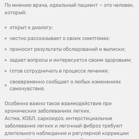
По мнению врача, идеальный пациент — это человек,
который:
открыт к диалогу;
честно рассказывает о своих симптомах;
приносит результаты обследований и выписки;
задает вопросы и интересуется своим здоровьем;
готов сотрудничать в процессе лечения;
своевременно сообщает о любых изменениях
самочувствия.
Особенно важно такое взаимодействие при
хронических заболеваниях легких.
Астма, ХОБЛ, саркоидоз, интерстициальные
заболевания легких и легочный фиброз требуют
длительного наблюдения и регулярной коррекции