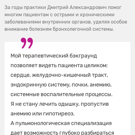
За годы практики Дмитрий Александрович помог
многим пациентам с острыми и хроническими
заболеваниями внутренних органов, уделяя особое
внимание болезням бронхолегочной системы.
Мой терапевтический бэкграунд
позволяет видеть пациента целиком:
сердце, желудочно-кишечный тракт,
эндокринную систему, почки, анемию,
системные воспалительные процессы.
Я не стану лечить одышку, пропустив
анемию или гипотиреоз.
А пульмонологическая специализация
дает возможность глубоко разбираться