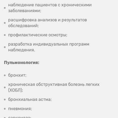
наблюдение пациентов с хроническими
заболеваниями;
расшифровка анализов и результатов
обследований;
профилактические осмотры;
разработка индивидуальных программ
наблюдения.
Пульмонология:
бронхит;
хроническая обструктивная болезнь легких
(ХОБЛ);
бронхиальная астма;
пневмония;
саркоидоз;