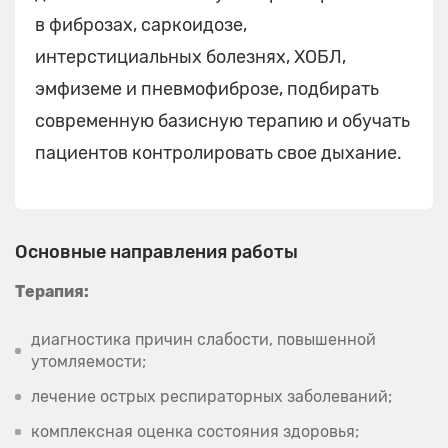
в фиброзах, саркоидозе,
интерстициальных болезнях, ХОБЛ,
эмфиземе и пневмофиброзе, подбирать
современную базисную терапию и обучать
пациентов контролировать свое дыхание.
Основные направления работы
Терапия:
диагностика причин слабости, повышенной
утомляемости;
лечение острых респираторных заболеваний;
комплексная оценка состояния здоровья;