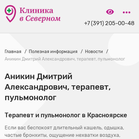
+7 (391) 205-00-48
Главная
Полезная информация
Новости
Аникин Дмитрий Александрович, терапевт, пульмонолог
Аникин Дмитрий
Александрович, терапевт,
пульмонолог
Терапевт и пульмонолог в Красноярске
Если вас беспокоят длительный кашель, одышка,
частые бронхиты, ощущение нехватки воздуха,