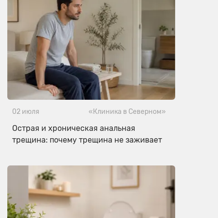
02 июля
«Клиника в Северном»
Острая и хроническая анальная
трещина: почему трещина не заживает