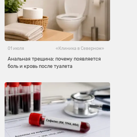
01 июля
«Клиника в Северном»
Анальная трещина: почему появляется
боль и кровь после туалета