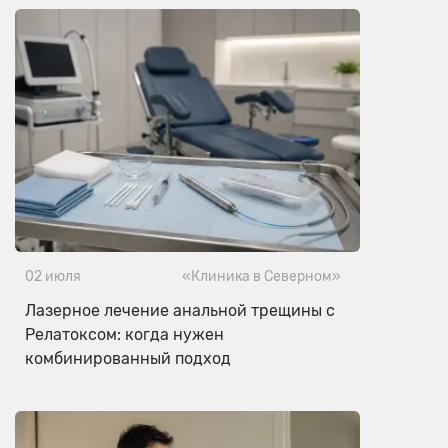
02 июля
«Клиника в Северном»
Лазерное лечение анальной трещины с
Релатоксом: когда нужен
комбинированный подход