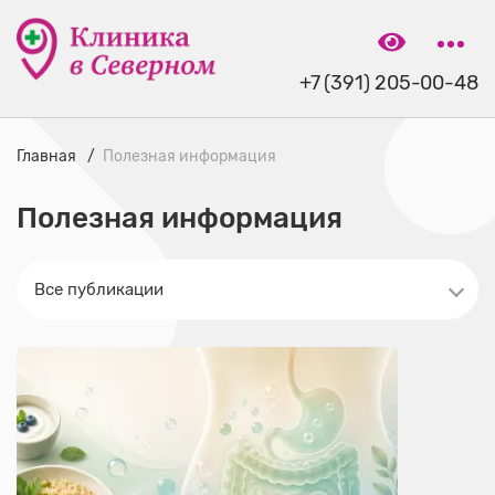
+7 (391) 205-00-48
Главная
Полезная информация
Полезная информация