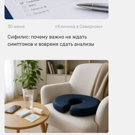
30 июня
«Клиника в Северном»
Сифилис: почему важно не ждать
симптомов и вовремя сдать анализы