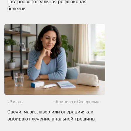
Гастроэзофагеальная рефлюксная
болезнь
29 июня
«Клиника в Северном»
Свечи, мази, лазер или операция: как
выбирают лечение анальной трещины