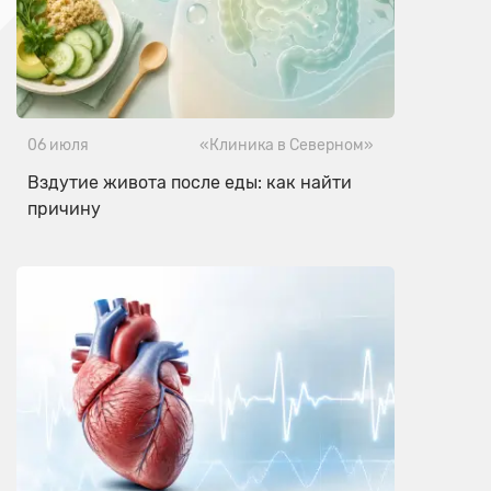
06 июля
«Клиника в Северном»
Вздутие живота после еды: как найти
причину