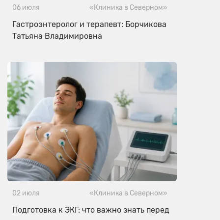
06 июля
«Клиника в Северном»
Гастроэнтеролог и терапевт: Борчикова
Татьяна Владимировна
02 июля
«Клиника в Северном»
Подготовка к ЭКГ: что важно знать перед