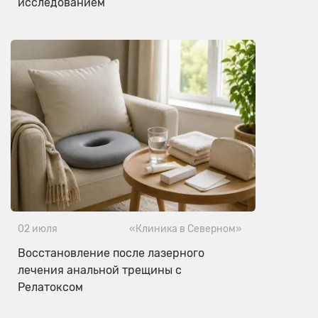
исследованием
02 июля
«Клиника в Северном»
Восстановление после лазерного
лечения анальной трещины с
Релатоксом