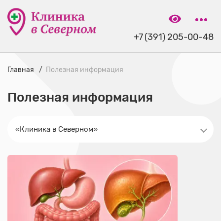
+7 (391) 205-00-48
Главная
Полезная информация
Полезная информация