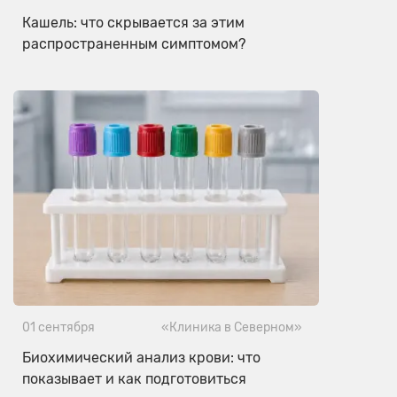
Кашель: что скрывается за этим
распространенным симптомом?
01 сентября
«Клиника в Северном»
Биохимический анализ крови: что
показывает и как подготовиться