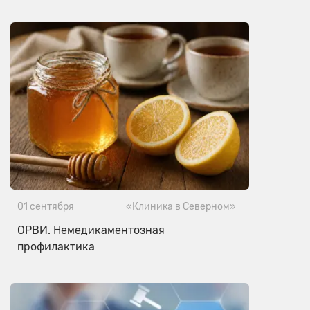
01 сентября
«Клиника в Северном»
ОРВИ. Немедикаментозная
профилактика