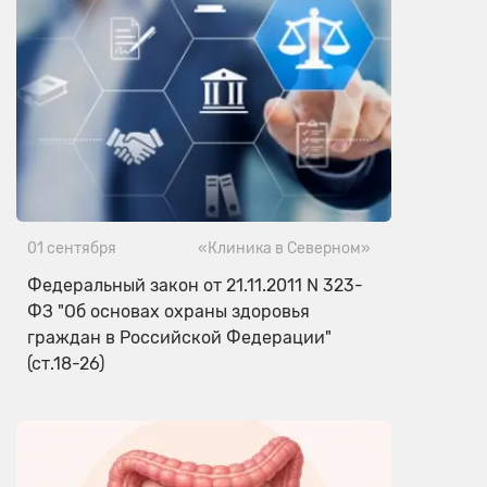
01 сентября
«Клиника в Северном»
Федеральный закон от 21.11.2011 N 323-
ФЗ "Об основах охраны здоровья
граждан в Российской Федерации"
(ст.18-26)