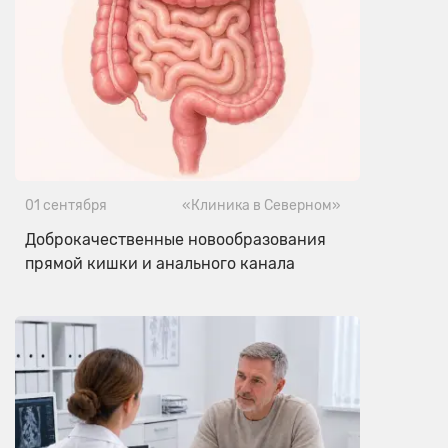
01 сентября
«Клиника в Северном»
Доброкачественные новообразования
прямой кишки и анального канала