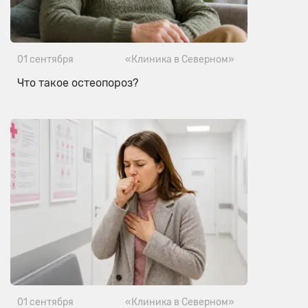
01 сентября
«Клиника в Северном»
Что такое остеопороз?
01 сентября
«Клиника в Северном»