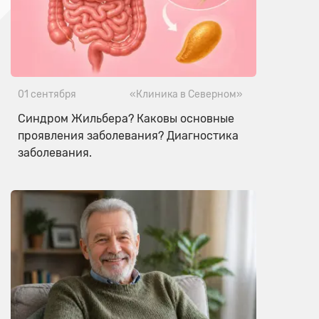
01 сентября
«Клиника в Северном»
Синдром Жильбера? Каковы основные
проявления заболевания? Диагностика
заболевания.