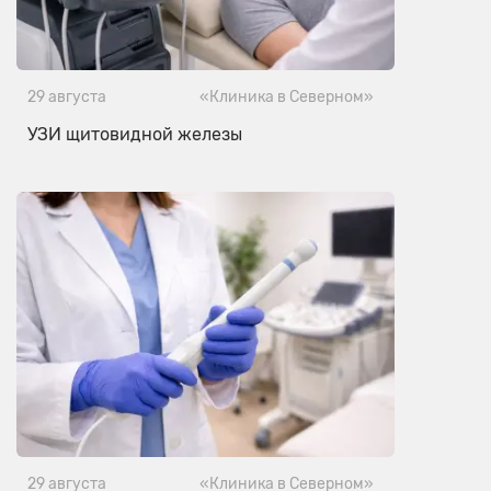
29 августа
«Клиника в Северном»
УЗИ щитовидной железы
29 августа
«Клиника в Северном»