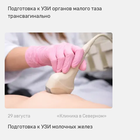
Подготовка к УЗИ органов малого таза
трансвагинально
29 августа
«Клиника в Северном»
Подготовка к УЗИ молочных желез