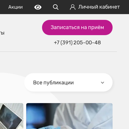
Личный кабинет
Акции
Записаться на приём
ты
+7 (391) 205-00-48
Все публикации