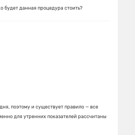
ко будет данная процедура стоить?
дня, поэтому и существует правило — все
 Именно для утренних показателей рассчитаны