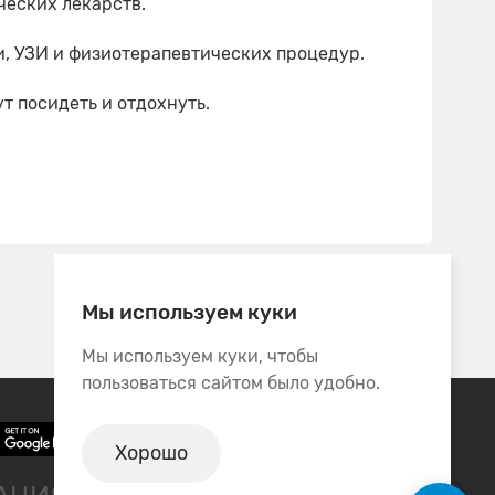
ческих лекарств.
, УЗИ и физиотерапевтических процедур.
т посидеть и отдохнуть.
Мы используем куки
Мы используем куки, чтобы
пользоваться сайтом было удобно.
Хорошо