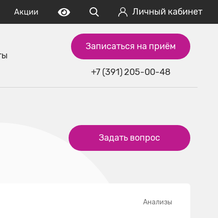
Личный кабинет
Акции
Записаться на приём
ты
+7 (391) 205-00-48
Задать вопрос
Анализы