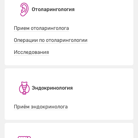
Отоларингология
Прием отоларинголога
Операции по отоларингологии
Исследования
Эндокринология
Приём эндокринолога