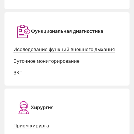
Функциональная диагностика
Исследование функций внешнего дыхания
Суточное мониторирование
ЭКГ
Хирургия
Прием хирурга