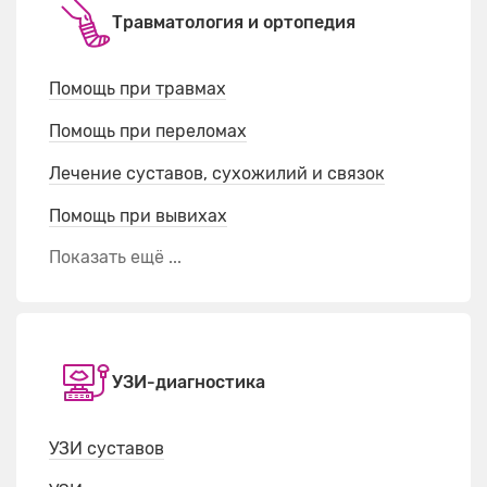
Травматология и ортопедия
Помощь при травмах
Помощь при переломах
Лечение суставов, сухожилий и связок
Помощь при вывихах
Показать ещё ...
УЗИ-диагностика
УЗИ суставов