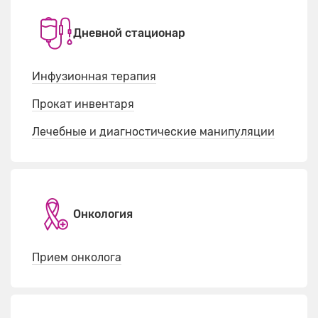
Дневной стационар
Инфузионная терапия
Прокат инвентаря
Лечебные и диагностические манипуляции
Онкология
Прием онколога