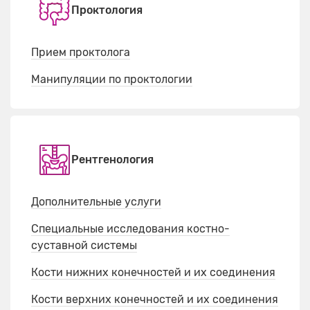
Проктология
Прием проктолога
Манипуляции по проктологии
Рентгенология
Дополнительные услуги
Специальные исследования костно-
суставной системы
Кости нижних конечностей и их соединения
Кости верхних конечностей и их соединения