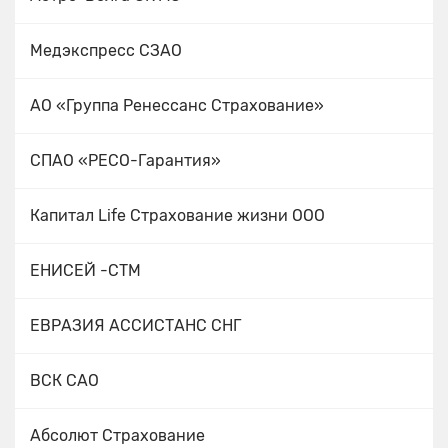
Медэкспресс СЗАО
АО «Группа Ренессанс Страхование»
СПАО «РЕСО-Гарантия»
Капитал Life Cтрахование жизни ООО
ЕНИСЕЙ -СТМ
ЕВРАЗИЯ АССИСТАНС СНГ
ВСК САО
Абсолют Страхование