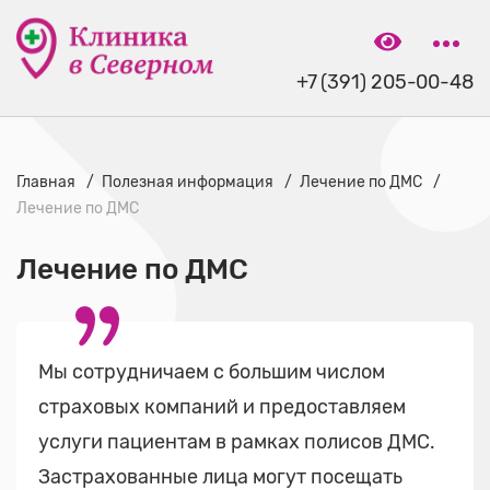
+7 (391) 205-00-48
Главная
Полезная информация
Лечение по ДМС
Лечение по ДМС
Лечение по ДМС
Мы сотрудничаем с большим числом
страховых компаний и предоставляем
услуги пациентам в рамках полисов ДМС.
Застрахованные лица могут посещать