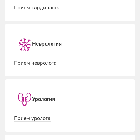
Прием кардиолога
Неврология
Прием невролога
Урология
Прием уролога