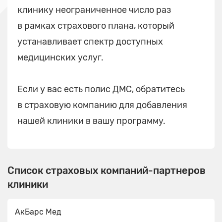
клинику неограниченное число раз
в рамках страхового плана, который
устанавливает спектр доступных
медицинских услуг.
Если у вас есть полис ДМС, обратитесь
в страховую компанию для добавления
нашей клиники в вашу программу.
Список страховых компаний-партнеров
клиники
АкБарс Мед