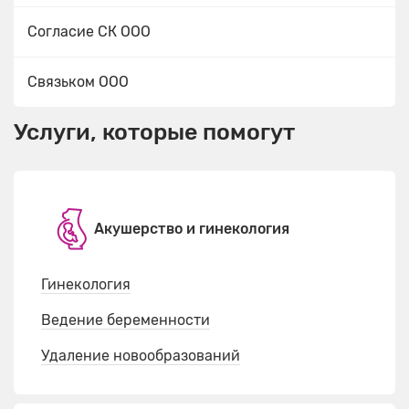
Согласие СК ООО
Связьком ООО
Услуги, которые помогут
Акушерство и гинекология
Гинекология
Ведение беременности
Удаление новообразований