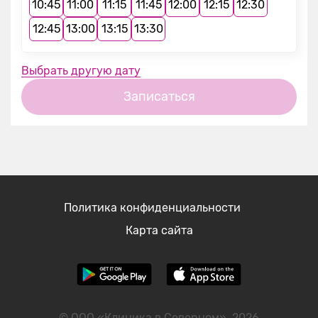
10:45
11:00
11:15
11:45
12:00
12:15
12:30
12:45
13:00
13:15
13:30
Выбрать другую дату
Записаться
Политика конфиденциальности
Карта сайта
© ООО «Клиника в Северном», 2026