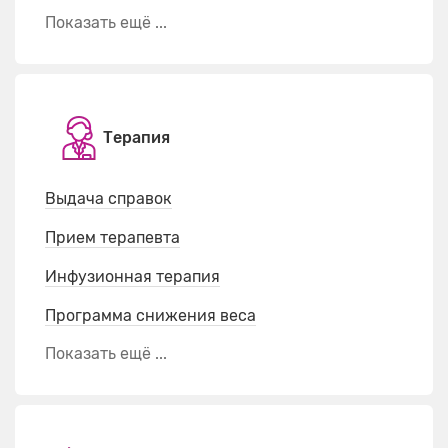
Показать ещё ...
Терапия
Выдача справок
Прием терапевта
Инфузионная терапия
Программа снижения веса
Показать ещё ...