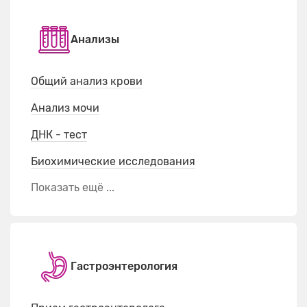
Анализы
Общий анализ крови
Анализ мочи
ДНК - тест
Биохимические исследования
Показать ещё ...
Гастроэнтерология